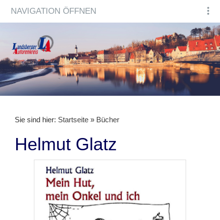
NAVIGATION ÖFFNEN
Sie sind hier:
Startseite
»
Bücher
Helmut Glatz