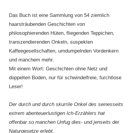
Das Buch ist eine Sammlung von 54 ziemlich
haarsträubenden Geschichten von
philosophierenden Hüten, fliegenden Teppichen,
transzendierenden Onkeln, suspekten
Kaffeegesellschaften, umdumpelnden Vordenkern
und manchem mehr.
Mit einem Wort: Geschichten ohne Netz und
doppelten Boden, nur für schwindelfreie, furchtlose
Leser!
Der durch und durch skurrile Onkel des seinesseits
extrem abenteuerlustigen Ich-Erzählers hat
offenbar so manchen Unfug dies- und jenseits der
Naturgesetze erlebt.