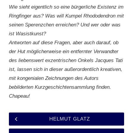
Wie sieht eigentlich so eine bürgerliche Existenz im
Ringfinger aus? Was will Kumpel Rhododendron mit
seinen Sperenzchen erreichen? Und wer oder was
ist Wasistkunst?
Antworten auf diese Fragen, aber auch darauf, ob
der Hut möglicherweise ein entfernter Verwandter
des liebenswert exzentrischen Onkels Jacques Tati
ist, lassen sich in dieser außerordentlich kreativen,
mit kongenialen Zeichnungen des Autors
bebilderten Kurzgeschichtensammlung finden.
Chapeau!
HELMUT GLATZ