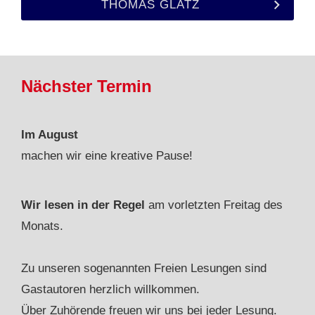
THOMAS GLATZ
Nächster Termin
Im August
machen wir eine kreative Pause!
Wir lesen in der Regel
am vorletzten Freitag des
Monats.
Zu unseren sogenannten Freien Lesungen sind
Gastautoren herzlich willkommen.
Über Zuhörende freuen wir uns bei jeder Lesung.