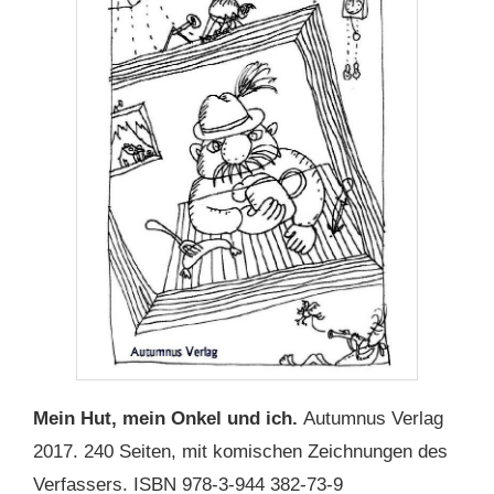
Mein Hut, mein Onkel und ich.
Autumnus Verlag
2017. 240 Seiten, mit komischen Zeichnungen des
Verfassers. ISBN 978-3-944 382-73-9